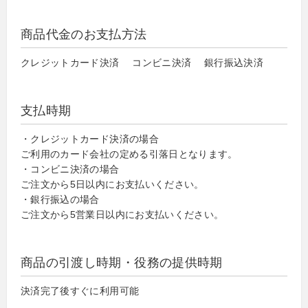
商品代金のお支払方法
クレジットカード決済 コンビニ決済 銀行振込決済
支払時期
・クレジットカード決済の場合
ご利用のカード会社の定める引落日となります。
・コンビニ決済の場合
ご注文から5日以内にお支払いください。
・銀行振込の場合
ご注文から5営業日以内にお支払いください。
商品の引渡し時期・役務の提供時期
決済完了後すぐに利用可能