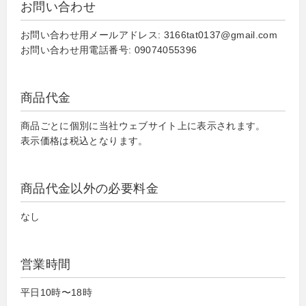
お問い合わせ
お問い合わせ用メールアドレス: 3166tat0137@gmail.com
お問い合わせ用電話番号: 09074055396
商品代金
商品ごとに個別に当社ウェブサイト上に表示されます。
表示価格は税込となります。
商品代金以外の必要料金
なし
営業時間
平日10時〜18時