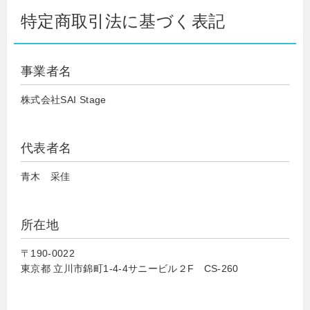
特定商取引法に基づく表記
事業者名
株式会社SAI Stage
代表者名
青木 采佳
所在地
〒190-0022
東京都 立川市錦町1-4-4サニービル２F CS-260