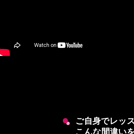
ご自身でレッ
こんな間違い