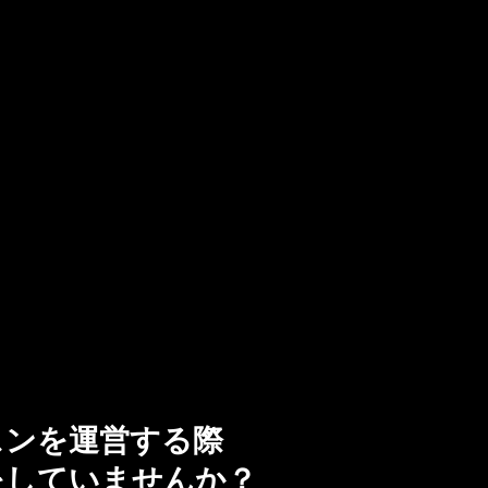
スンを運営する際
をしていませんか？