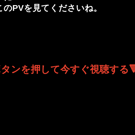
このPVを見てくださいね。
ボタンを押して今すぐ視聴する