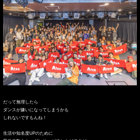
だって無理したら
ダンスが嫌いになってしまうかも
しれないですもんね！
生活や知名度UPのために