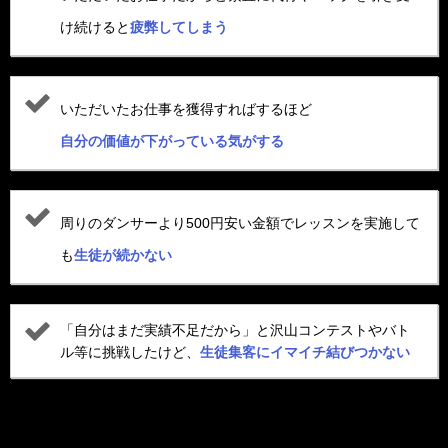
け続けると
疲弊してしまう
いただいたお仕事を獲得すればするほど
自分の価値が下がっている気がする
周りのダンサーより500円安い金額でレッスンを実施して
も
生徒が続かない
「自分はまだ実績不足だから」と沢山コンテストやバト
ル等に挑戦したけど、
生徒集客にイマイチ結びつかない