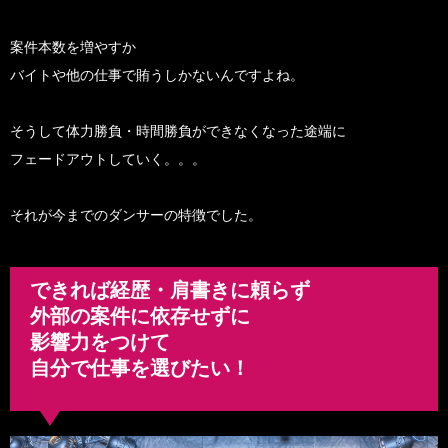
案件本数を増やすか
バイトや他の仕事で賄うしかないんですよね。
そうして体力勝負・時間勝負ができなくなった途端に
フェードアウトしていく。。。
それが今までのダンサーの特徴でした。
できれば経歴・肩書きに頼らず
外部の案件に依存せずに
影響力をつけて
自分で仕事を選びたい！