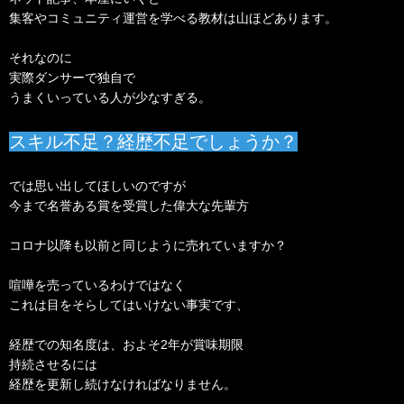
集客やコミュニティ運営を学べる教材は山ほどあります。
それなのに
実際ダンサーで独自で
うまくいっている人が少なすぎる。
スキル不足？経歴不足でしょうか？
では思い出してほしいのですが
今まで名誉ある賞を受賞した偉大な先輩方
コロナ以降も以前と同じように売れていますか？
喧嘩を売っているわけではなく
これは目をそらしてはいけない事実です、
経歴での知名度は、およそ2年が賞味期限
持続させるには
経歴を更新し続けなければなりません。