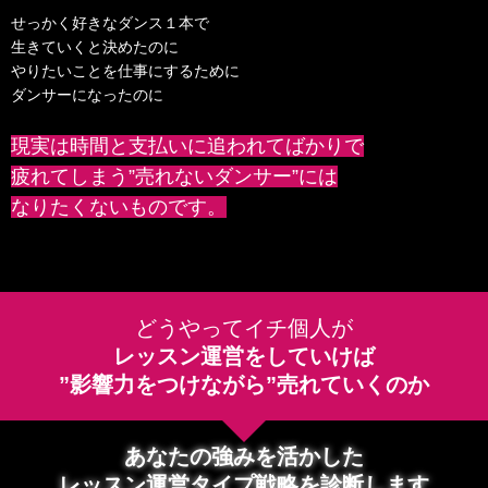
せっかく好きなダンス１本で
生きていくと決めたのに
やりたいことを仕事にするために
ダンサーになったのに
現実は時間と支払いに追われてばかりで
疲れてしまう”売れないダンサー”には
なりたくないものです。
どうやってイチ個人が
レッスン運営をしていけば
”影響力をつけながら”売れていくのか
あなたの強みを活かした
レッスン運営タイプ戦略を診断します