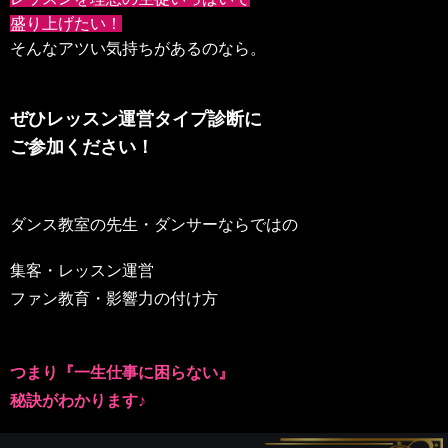
盛り上げたい！
そんなアツい気持ちがあるのなら。
ぜひレッスン運営タイプ診断に
ご参加ください！
ダンス教室の先生・ダンサーならではの
集客・レッスン運営
ファン教育・影響力の付け方
つまり『一生仕事に困らない』
秘訣がわかります♪