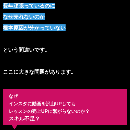
長年頑張っているのに
なぜ売れないのか
根本原因が分かっていない
という間違いです。
ここに大きな問題があります。
なぜ
インスタに動画を沢山UPしても
レッスンの売上UPに繋がらないのか？
スキル不足？