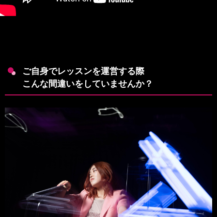
ご自身でレッスンを運営する際
こんな間違いをしていませんか？