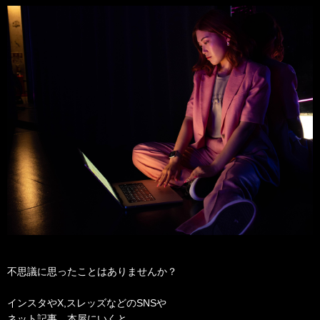
不思議に思ったことはありませんか？
インスタやX,スレッズなどのSNSや
ネット記事、本屋にいくと