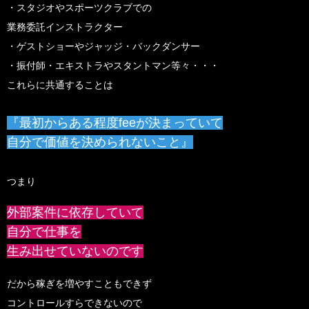
・スタジオやスポーツクラブでの
業務委託インストラクター
・ゲストショーやジャッジ・バックダンサー
・振付師・エキストラやスタントマン等々・・・
これらに共通することは
『最初からある程度feeが決まっていて
自分で価値を決められないこと』
つまり
外部案件に依存していて
自分で仕事を
生み出せていないのです
だから稼ぎを増やすこともできず
コントロールすらできないので