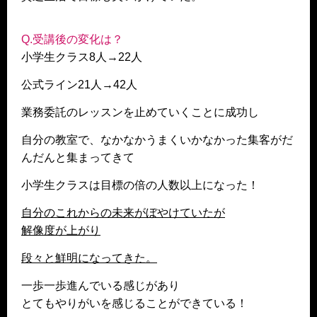
Q.受講後の変化は？
小学生クラス8人→22人
公式ライン21人→42人
業務委託のレッスンを止めていくことに成功し
自分の教室で、なかなかうまくいかなかった集客がだ
んだんと集まってきて
小学生クラスは目標の倍の人数以上になった！
自分のこれからの未来がぼやけていたが
解像度が上がり
段々と鮮明になってきた。
一歩一歩進んでいる感じがあり
とてもやりがいを感じることができている！