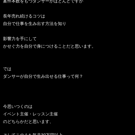
案件本数をもつダンサーがほとんどですが
長年売れ続けるコツは
自分で仕事を生み出す方法を知り
影響力を手にして
かせぐ力を自分で身につけることだと思います。
では
ダンサーが自分で生み出せる仕事って何？
今思いつくのは
イベント主催・レッスン主催
のどちらかだと思います、