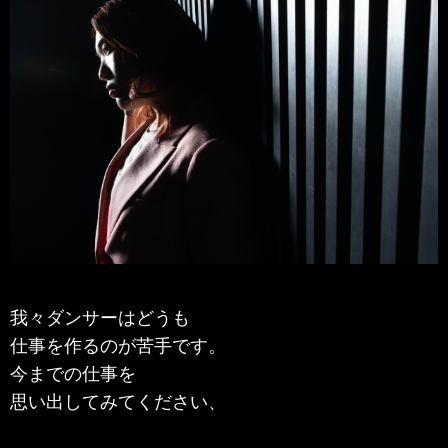
我々ダンサーはどうも
仕事を作るのが苦手です。
今までの仕事を
思い出してみてください、