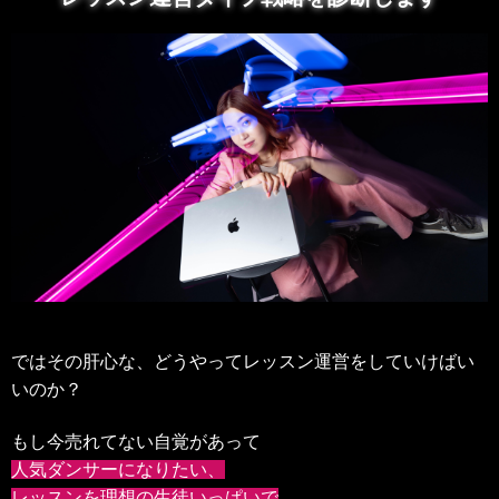
ではその肝心な、どうやってレッスン運営をしていけばい
いのか？
もし今売れてない自覚があって
人気ダンサーになりたい、
レッスンを理想の生徒いっぱいで