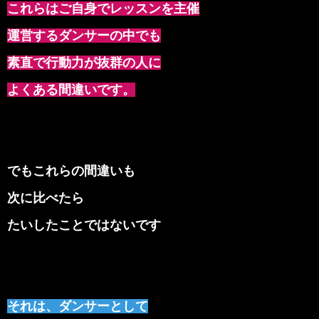
これらはご自身でレッスンを主催
運営するダンサーの中でも
素直で行動力が抜群の人に
よくある間違いです。
でもこれらの間違いも
次に比べたら
たいしたことではないです
それは、ダンサーとして