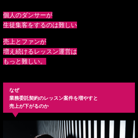
個人のダンサーが
生徒集客をするのは難しい
売上とファンが
増え続けるレッスン運営は
もっと難しい。
なぜ
業務委託契約のレッスン案件を増やすと
売上が下がるのか