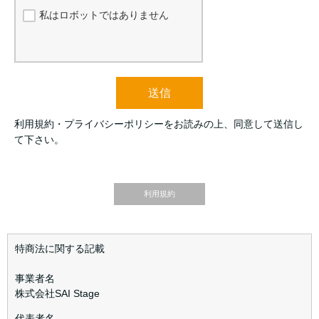
私はロボットではありません
送信
利用規約・プライバシーポリシーをお読みの上、同意して送信し
て下さい。
利用規約
特商法に関する記載
事業者名
株式会社SAI Stage
代表者名