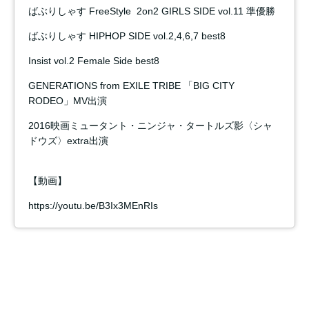
ばぶりしゃす FreeStyle 2on2 GIRLS SIDE vol.11 準優勝
ばぶりしゃす HIPHOP SIDE vol.2,4,6,7 best8
Insist vol.2 Female Side best8
GENERATIONS from EXILE TRIBE 「BIG CITY
RODEO」MV出演
2016映画ミュータント・ニンジャ・タートルズ影〈シャ
ドウズ〉extra出演
【動画】
https://youtu.be/B3Ix3MEnRIs