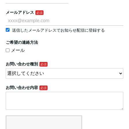
メールアドレス
送信したメールアドレスでお知らせ配信に登録する
ご希望の連絡方法
メール
お問い合わせ種別
お問い合わせ内容