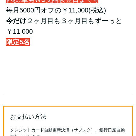
毎月5000円オフの￥11,000(税込)
今だけ
２ヶ月目も３ヶ月目もずーっと
￥11,000
限定5名
お支払い方法
クレジットカード自動更新決済（サブスク）、銀行口座自動