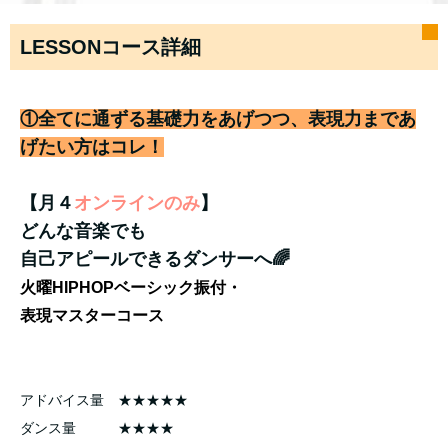
LESSONコース詳細
①全てに通ずる基礎力をあげつつ、表現力まであ
げたい方はコレ！
【月４
オンラインのみ
】
どんな音楽でも
自己アピールできるダンサーへ🌈
火曜HIPHOPベーシック振付・
表現マスターコース
アドバイス量 ★★★★★
ダンス量 ★★★★